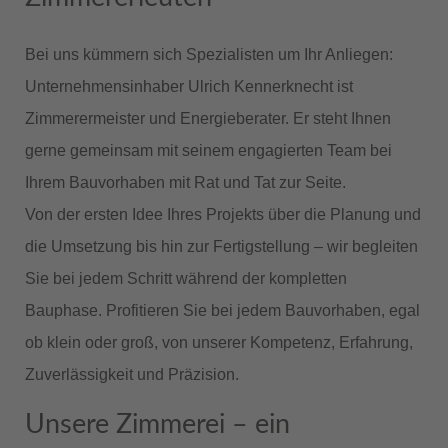
Bei uns kümmern sich Spezialisten um Ihr Anliegen:
Unternehmensinhaber Ulrich Kennerknecht ist
Zimmerermeister und Energieberater. Er steht Ihnen
gerne gemeinsam mit seinem engagierten Team bei
Ihrem Bauvorhaben mit Rat und Tat zur Seite.
Von der ersten Idee Ihres Projekts über die Planung und
die Umsetzung bis hin zur Fertigstellung – wir begleiten
Sie bei jedem Schritt während der kompletten
Bauphase. Profitieren Sie bei jedem Bauvorhaben, egal
ob klein oder groß, von unserer Kompetenz, Erfahrung,
Zuverlässigkeit und Präzision.
Unsere Zimmerei – ein