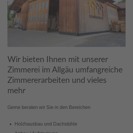
Wir bieten Ihnen mit unserer
Zimmerei im Allgäu umfangreiche
Zimmererarbeiten und vieles
mehr
Gerne beraten wir Sie in den Bereichen
Holzhausbau und Dachstühle