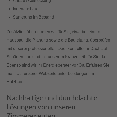
Anbau / Aufstockung
Innenausbau
Sanierung im Bestand
Zusätzlich übernehmen wir für Sie, etwa bei einem
Hausbau, die Planung sowie die Bauleitung, überprüfen
mit unserer professionellen Dachkontrolle Ihr Dach auf
Schäden und sind mit unserem Kranverleih für Sie da.
Ebenso sind wir Ihr Energieberater vor Ort. Erfahren Sie
mehr auf unserer Webseite unter Leistungen im
Holzbau.
Nachhaltige und durchdachte
Lösungen von unseren
Zimmererleuten