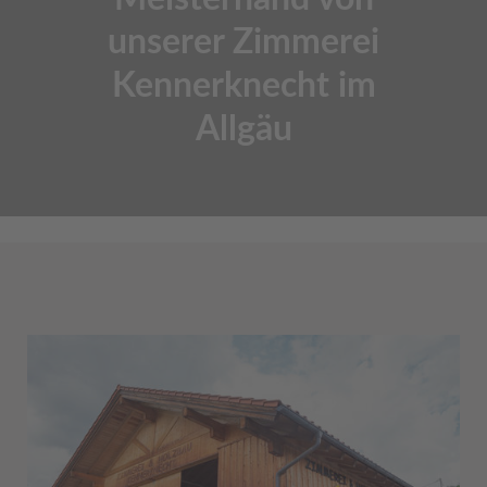
unserer Zimmerei
Kennerknecht im
Allgäu