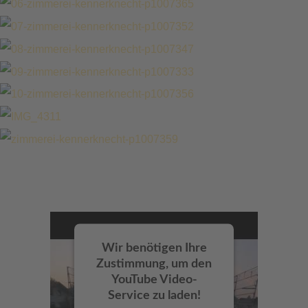
Wir benötigen Ihre
Zustimmung, um den
YouTube Video-
Service zu laden!