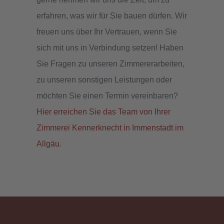
erfahren, was wir für Sie bauen dürfen. Wir
freuen uns über Ihr Vertrauen, wenn Sie
sich mit uns in Verbindung setzen! Haben
Sie Fragen zu unseren Zimmererarbeiten,
zu unseren sonstigen Leistungen oder
möchten Sie einen Termin vereinbaren?
Hier erreichen Sie das Team von Ihrer
Zimmerei Kennerknecht in Immenstadt im
Allgäu
.