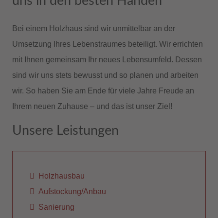
uns in den besten Händen
Bei einem Holzhaus sind wir unmittelbar an der
Umsetzung Ihres Lebenstraumes beteiligt. Wir errichten
mit Ihnen gemeinsam Ihr neues Lebensumfeld. Dessen
sind wir uns stets bewusst und so planen und arbeiten
wir. So haben Sie am Ende für viele Jahre Freude an
Ihrem neuen Zuhause – und das ist unser Ziel!
Unsere Leistungen
Holzhausbau
Aufstockung/Anbau
Sanierung