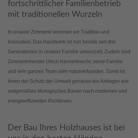
fortschrittlicher Familienbetrieb
mit traditionellen Wurzeln
In unserer Zimmerei vereinen wir Tradition und
Innovation. Das Handwerk ist nun bereits seit drei
Generationen in unserer Familie verwurzelt. Zudem sind
Zimmerermeister Ulrich Kennerknecht, seine Familie
und sein ganzes Team sehr naturverbunden. Somit ist
ihnen der Schutz der Umwelt genauso ein Anliegen wie
zeitgemäßes ökologisches Bauen nach modernen und
energieeffizienten Richtlinien.
Der Bau Ihres Holzhauses ist bei