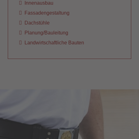
Innenausbau
Fassadengestaltung
Dachstühle
Planung/Bauleitung
Landwirtschaftliche Bauten