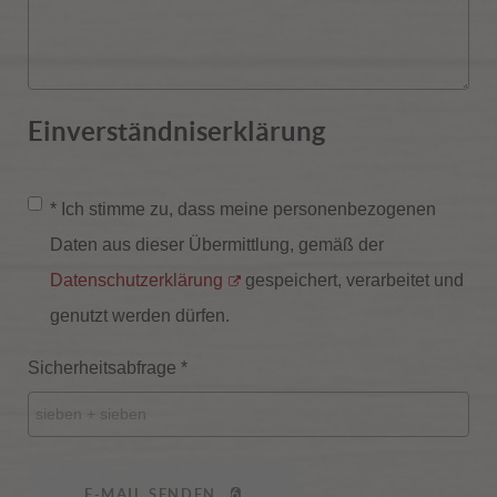
Einverständniserklärung
* Ich stimme zu, dass meine personenbezogenen
Daten aus dieser Übermittlung, gemäß der
Datenschutzerklärung
gespeichert, verarbeitet und
genutzt werden dürfen.
Sicherheitsabfrage
*
E-MAIL SENDEN
6