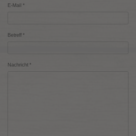
E-Mail
*
Betreff
*
Nachricht
*