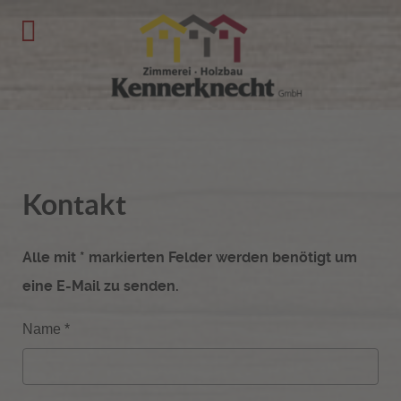
Kontakt
Alle mit * markierten Felder werden benötigt um
eine E-Mail zu senden.
Name
*