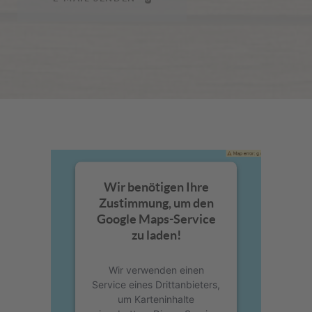
Wir benötigen Ihre
Zustimmung, um den
Google Maps-Service
zu laden!
Wir verwenden einen
Service eines Drittanbieters,
um Karteninhalte